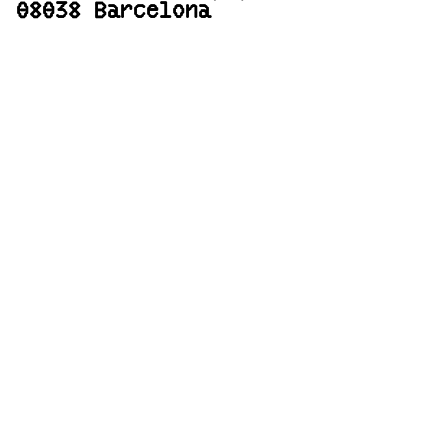
08038 Barcelona