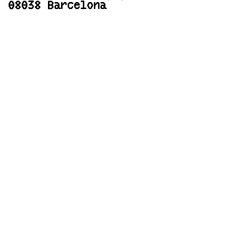
08038 Barcelona