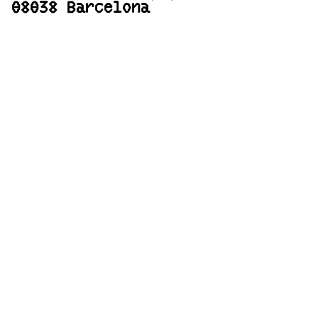
08038 Barcelona