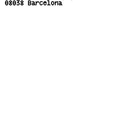
08038 Barcelona